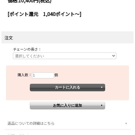
価格:
10,400円
(税込)
[ポイント還元 1,040ポイント～]
注文
チェーンの長さ：
購入数：
個
返品についての詳細はこちら