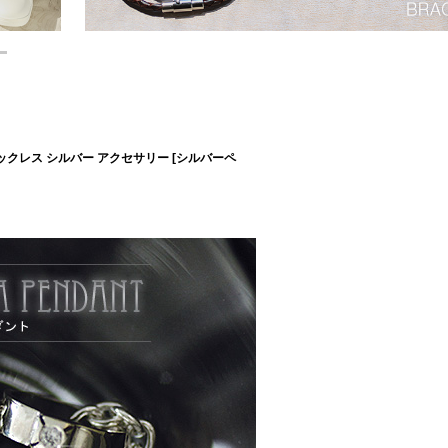
ックレス シルバー アクセサリー [シルバーペ