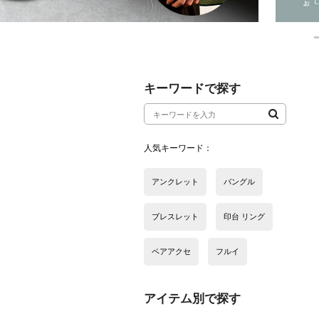
アイテム別で探す