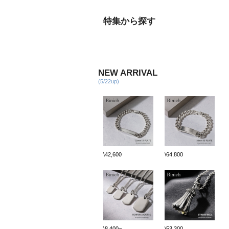
特集から探す