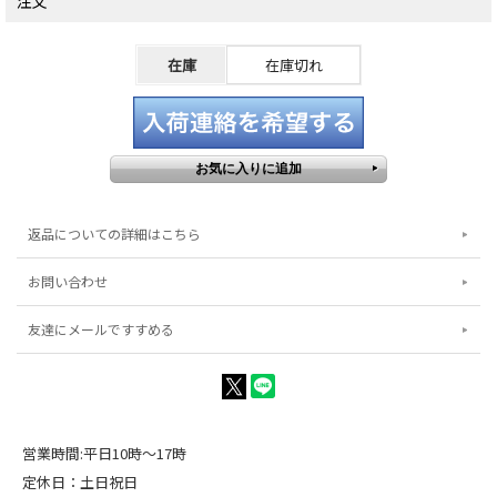
注文
在庫
在庫切れ
返品についての詳細はこちら
お問い合わせ
友達にメールですすめる
営業時間:平日10時～17時
定休日：土日祝日