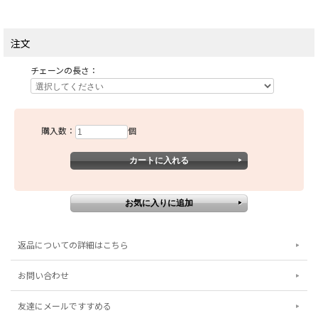
注文
チェーンの長さ：
購入数：
個
返品についての詳細はこちら
お問い合わせ
友達にメールですすめる