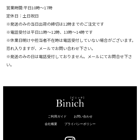
営業時間:平日10時～17時
定休日：土日祝日
※発送のみの当日出荷の締切は12時までのご注文です
※電話受付は平日11時～12時、13時～14時です
※休業日明けや担当者不在時は電話受付していない場合がございます。
恐れ入りますが、メールでお問い合わせ下さい。
※発送のみの日は電話受付しておりません。メールにてお問合せ下さ
い。