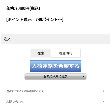
価格:
7,490円
(税込)
[ポイント還元 749ポイント～]
注文
在庫
在庫切れ
返品についての詳細はこちら
お問い合わせ