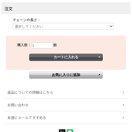
注文
チェーンの長さ：
購入数：
個
返品についての詳細はこちら
お問い合わせ
友達にメールですすめる