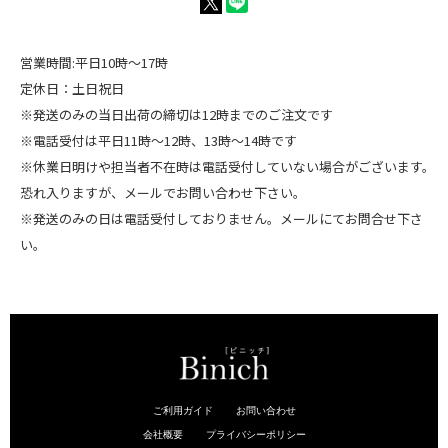
営業時間:平日10時～17時
定休日：土日祝日
※発送のみの当日出荷の締切は12時までのご注文です
※電話受付は平日11時～12時、13時～14時です
※休業日明けや担当者不在時は電話受付していない場合がございます。
恐れ入りますが、メールでお問い合わせ下さい。
※発送のみの日は電話受付しておりません。メールにてお問合せ下さ
い。