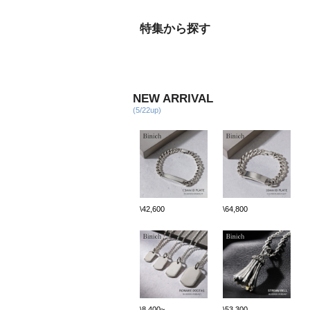
特集から探す