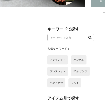
アイテム別で探す