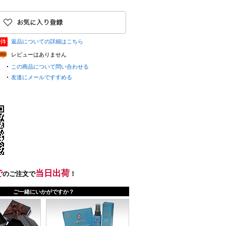
返品についての詳細はこちら
レビューはありません
この商品について問い合わせる
友達にメールですすめる