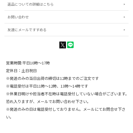
返品についての詳細はこちら
お問い合わせ
友達にメールですすめる
営業時間:平日10時～17時
定休日：土日祝日
※発送のみの当日出荷の締切は12時までのご注文です
※電話受付は平日11時～12時、13時～14時です
※休業日明けや担当者不在時は電話受付していない場合がございます。
恐れ入りますが、メールでお問い合わせ下さい。
※発送のみの日は電話受付しておりません。メールにてお問合せ下さ
い。