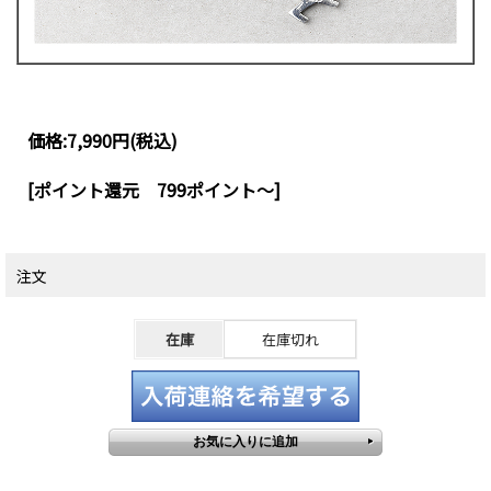
価格:
7,990円
(税込)
[ポイント還元 799ポイント～]
注文
在庫
在庫切れ