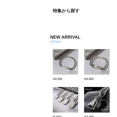
特集から探す