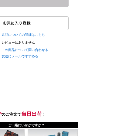
返品についての詳細はこちら
レビューはありません
この商品について問い合わせる
友達にメールですすめる