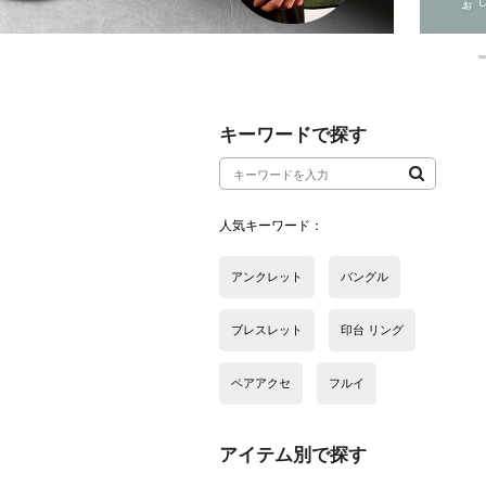
アイテム別で探す