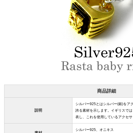
商品詳細
シルバー925とはシルバー(銀)を
説明
誇る素材を示します。イギリスではシルバ
表し、これを使用しているアクセサ
シルバー925、オニキス
素材