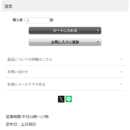
注文
購入数：
個
返品についての詳細はこちら
お問い合わせ
友達にメールですすめる
営業時間:平日10時～17時
定休日：土日祝日