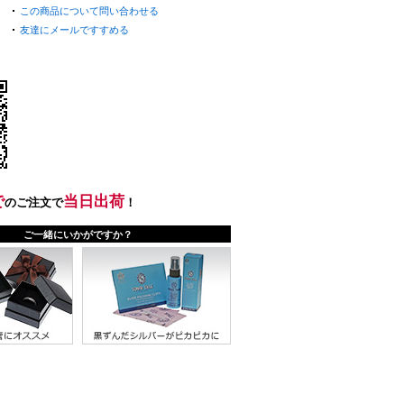
この商品について問い合わせる
友達にメールですすめる