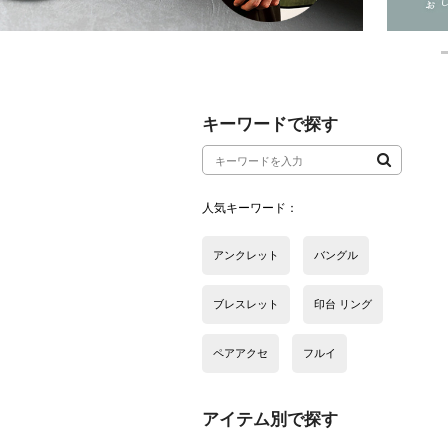
アイテム別で探す