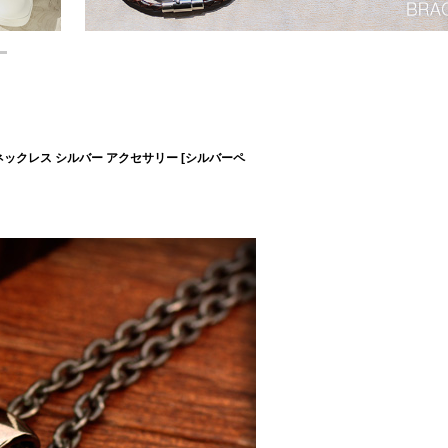
ネックレス シルバー アクセサリー [シルバーペ