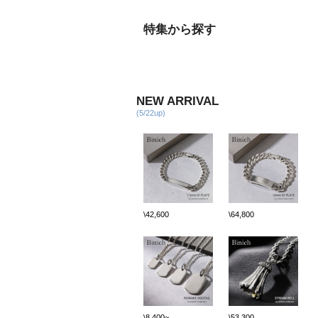
特集から探す