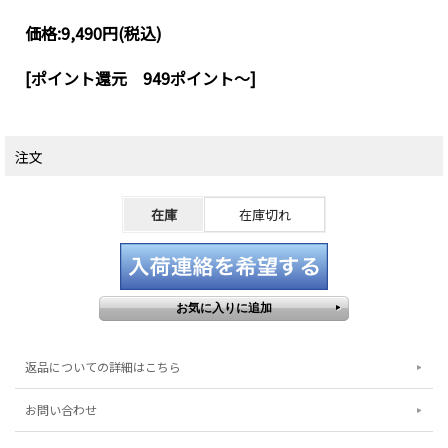
価格:
9,490円
(税込)
[ポイント還元 949ポイント～]
注文
在庫
在庫切れ
返品についての詳細はこちら
お問い合わせ