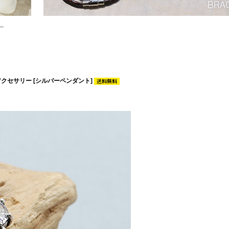
アクセサリー [シルバーペンダント]