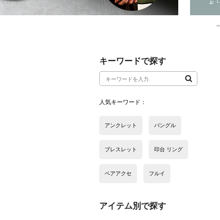
アイテム別で探す