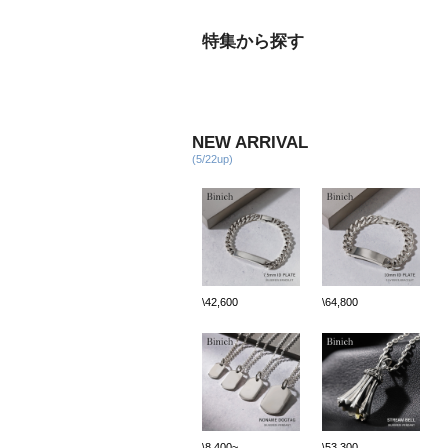
特集から探す