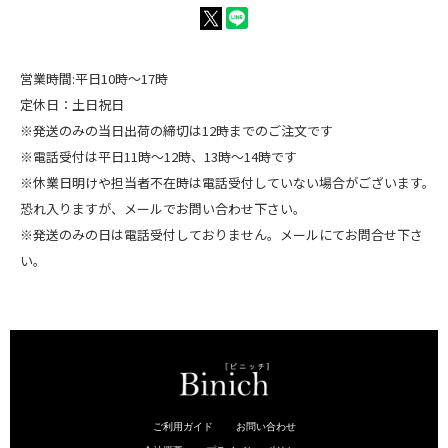
営業時間:平日10時～17時
定休日：土日祝日
※発送のみの当日出荷の締切は12時までのご注文です
※電話受付は平日11時～12時、13時～14時です
※休業日明けや担当者不在時は電話受付していない場合がございます。
恐れ入りますが、メールでお問い合わせ下さい。
※発送のみの日は電話受付しておりません。メールにてお問合せ下さ
い。