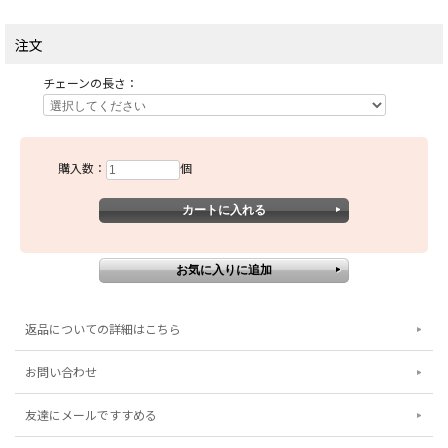
注文
チェーンの長さ：
購入数：
個
返品についての詳細はこちら
お問い合わせ
友達にメールですすめる