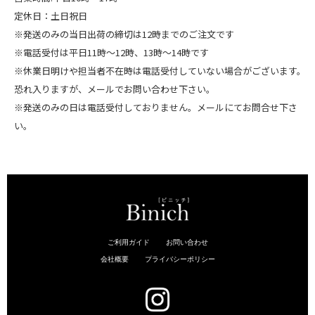
定休日：土日祝日
※発送のみの当日出荷の締切は12時までのご注文です
※電話受付は平日11時～12時、13時～14時です
※休業日明けや担当者不在時は電話受付していない場合がございます。
恐れ入りますが、メールでお問い合わせ下さい。
※発送のみの日は電話受付しておりません。メールにてお問合せ下さ
い。