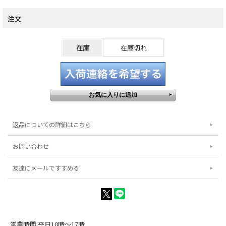
注文
在庫
在庫切れ
返品についての詳細はこちら
お問い合わせ
友達にメールですすめる
営業時間:平日10時～17時