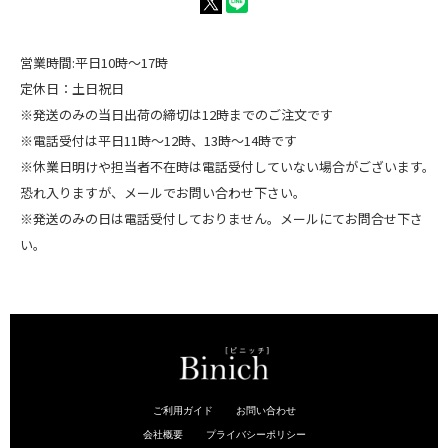
営業時間:平日10時～17時
定休日：土日祝日
※発送のみの当日出荷の締切は12時までのご注文です
※電話受付は平日11時～12時、13時～14時です
※休業日明けや担当者不在時は電話受付していない場合がございます。
恐れ入りますが、メールでお問い合わせ下さい。
※発送のみの日は電話受付しておりません。メールにてお問合せ下さ
い。