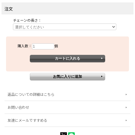
注文
チェーンの長さ：
購入数：
個
返品についての詳細はこちら
お問い合わせ
友達にメールですすめる