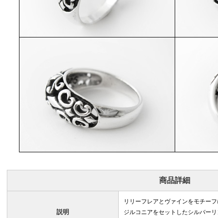
商品詳細
リリーフレアとヴァインをモチーフ
説明
ジルコニアをセットしたシルバーリ