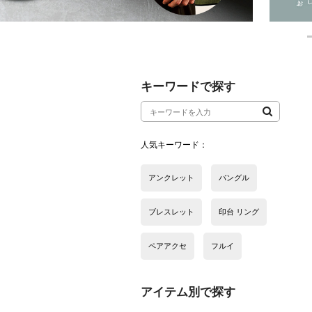
アイテム別で探す