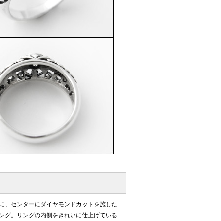
に、センターにダイヤモンドカットを施した
ング。リングの内側をきれいに仕上げている