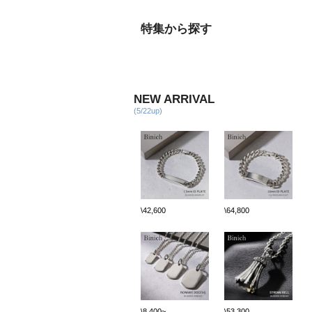
特集から探す