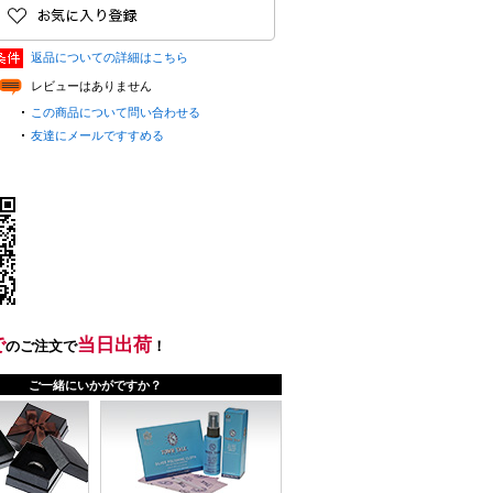
返品についての詳細はこちら
レビューはありません
この商品について問い合わせる
友達にメールですすめる