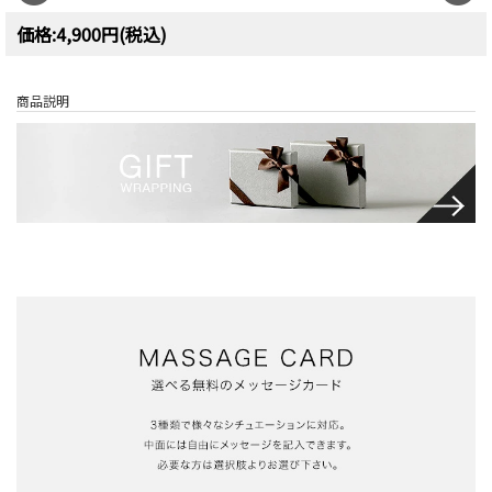
価格:4,900円(税込)
商品説明