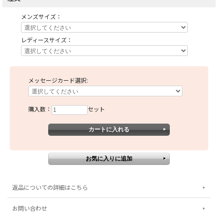
メンズサイズ：
レディースサイズ：
メッセージカード選択:
購入数：
セット
返品についての詳細はこちら
お問い合わせ