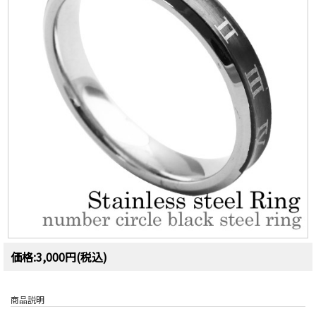
価格:3,000円(税込)
商品説明