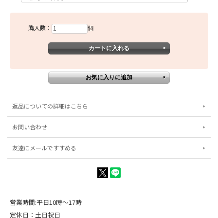
購入数：
個
返品についての詳細はこちら
お問い合わせ
友達にメールですすめる
営業時間:平日10時～17時
定休日：土日祝日