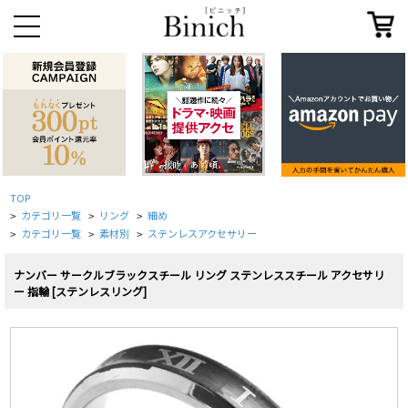
TOP
カテゴリ一覧
リング
細め
>
>
>
カテゴリ一覧
素材別
ステンレスアクセサリー
>
>
>
ナンバー サークルブラックスチール リング ステンレススチール アクセサリ
ー 指輪 [ステンレスリング]