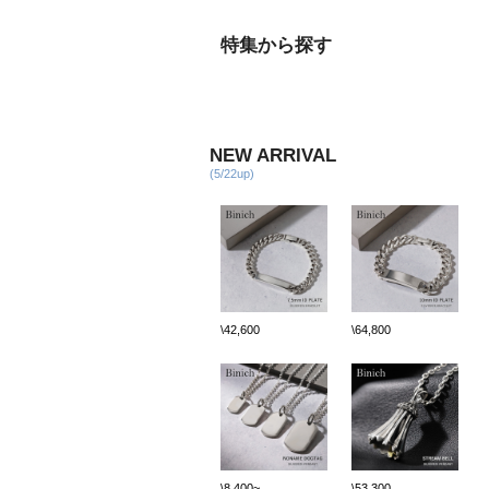
特集から探す