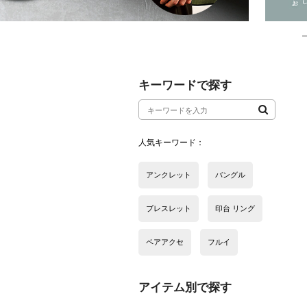
アイテム別で探す