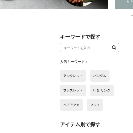
アイテム別で探す