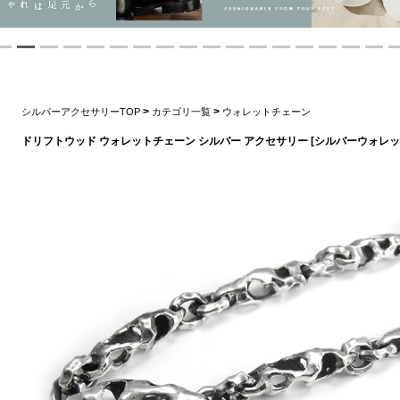
>
>
シルバーアクセサリーTOP
カテゴリ一覧
ウォレットチェーン
ドリフトウッド ウォレットチェーン シルバー アクセサリー [シルバーウォレ