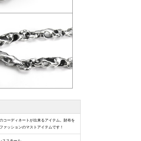
のコーディネートが出来るアイテム。財布を
ファッションのマストアイテムです！
レススチール