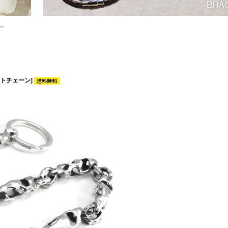
ットチェーン]