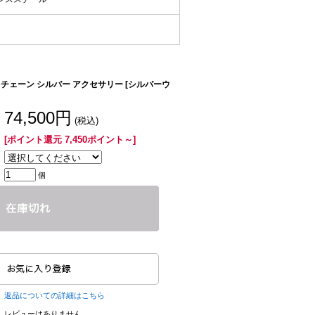
チェーン シルバー アクセサリー [シルバーウ
74,500円
(税込)
[ポイント還元 7,450ポイント～]
個
返品についての詳細はこちら
レビューはありません