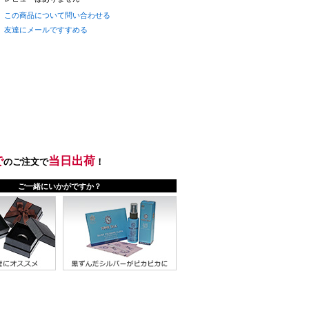
この商品について問い合わせる
友達にメールですすめる