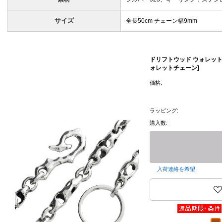
サイズ
全長50cm チェーン幅9mm
ドリフトウッド ウォレット
ォレットチェーン]
価格:
ラッピング:
購入数:
入荷連絡を希望