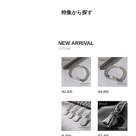
特集から探す