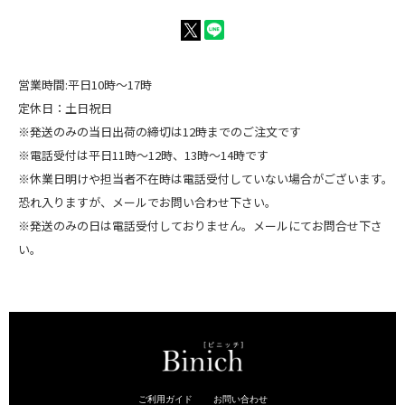
営業時間:平日10時～17時
定休日：土日祝日
※発送のみの当日出荷の締切は12時までのご注文です
※電話受付は平日11時～12時、13時～14時です
※休業日明けや担当者不在時は電話受付していない場合がございます。
恐れ入りますが、メールでお問い合わせ下さい。
※発送のみの日は電話受付しておりません。メールにてお問合せ下さ
い。