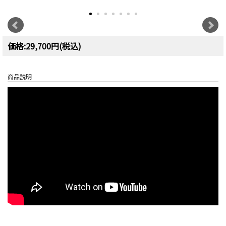
価格:29,700円(税込)
商品説明