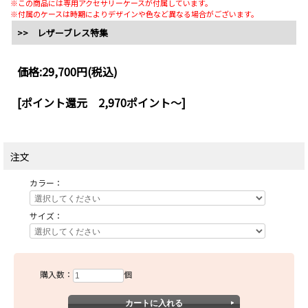
※この商品には専用アクセサリーケースが付属しています。
※付属のケースは時期によりデザインや色など異なる場合がございます。
>> レザーブレス特集
価格:
29,700円
(税込)
[ポイント還元 2,970ポイント～]
注文
カラー：
サイズ：
購入数：
個