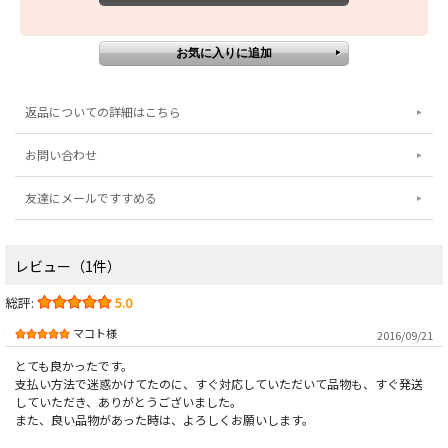
返品についての詳細はこちら
お問い合わせ
友達にメールですすめる
レビュー（1件）
総評:
5.0
マコト様
2016/09/21
とても良かったです。
支払い方法で迷惑かけてたのに、すぐ対応していただいて品物も、すぐ発送
していただき、ありがとうございました。
また、良い品物があった時は、よろしくお願いします。