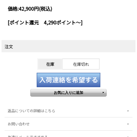
価格:
42,900円
(税込)
[ポイント還元 4,290ポイント～]
注文
在庫
在庫切れ
返品についての詳細はこちら
お問い合わせ
友達にメールですすめる