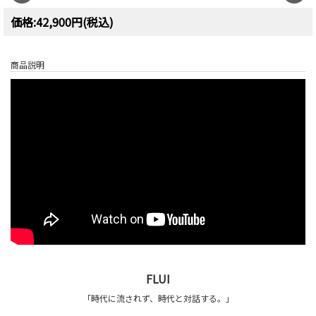
価格:42,900円(税込)
商品説明
FLUI
「時代に流されず、時代と対話する。」