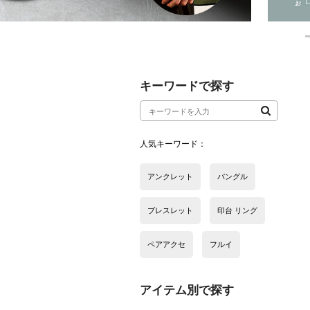
アイテム別で探す