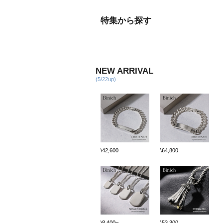
特集から探す