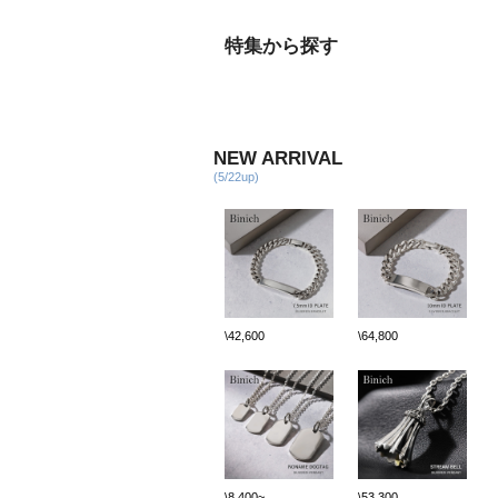
特集から探す