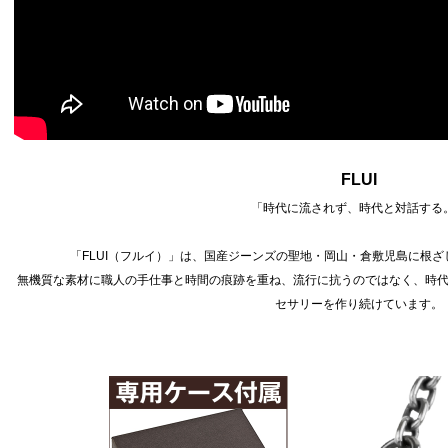
FLUI
「時代に流されず、時代と対話する
「FLUI（フルイ）」は、国産ジーンズの聖地・岡山・倉敷児島に根
無機質な素材に職人の手仕事と時間の痕跡を重ね、流行に抗うのではなく、時
セサリーを作り続けています。