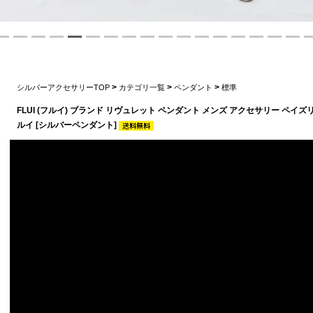
>
>
>
シルバーアクセサリーTOP
カテゴリ一覧
ペンダント
標準
FLUI (フルイ) ブランド リヴュレット ペンダント メンズ アクセサリー ペイズリー
ルイ [シルバーペンダント]