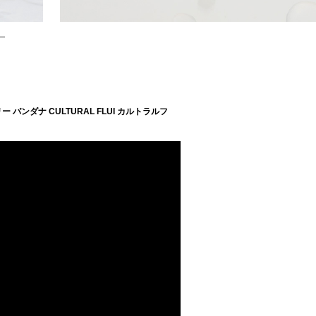
 バンダナ CULTURAL FLUI カルトラルフ