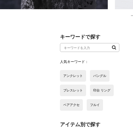
アイテム別で探す