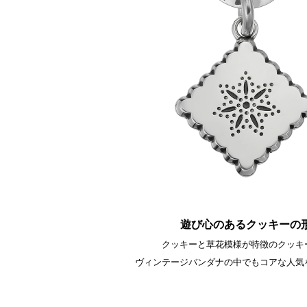
遊び心のあるクッキーの
クッキーと草花模様が特徴のクッキ
ヴィンテージバンダナの中でもコアな人気