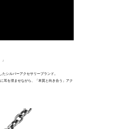
。」
ざしたシルバーアクセサリーブランド。
代に耳を澄ませながら、「本質と向き合う」アク