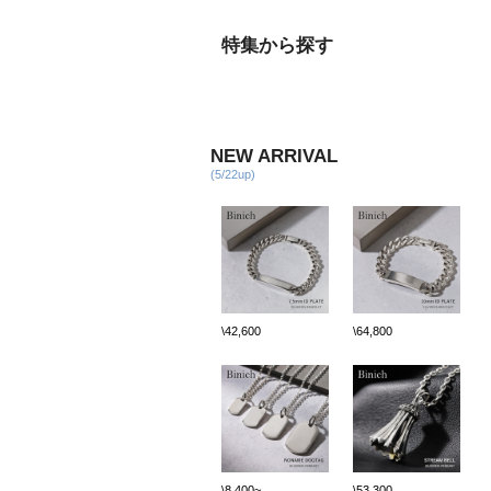
特集から探す